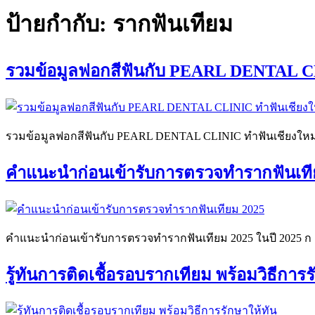
ป้ายกำกับ:
รากฟันเทียม
รวมข้อมูลฟอกสีฟันกับ PEARL DENTAL CL
รวมข้อมูลฟอกสีฟันกับ PEARL DENTAL CLINIC ทำฟันเชียงใหม
คำแนะนำก่อนเข้ารับการตรวจทำรากฟันเที
คำแนะนำก่อนเข้ารับการตรวจทำรากฟันเทียม 2025 ในปี 2025 ก
รู้ทันการติดเชื้อรอบรากเทียม พร้อมวิธีการร