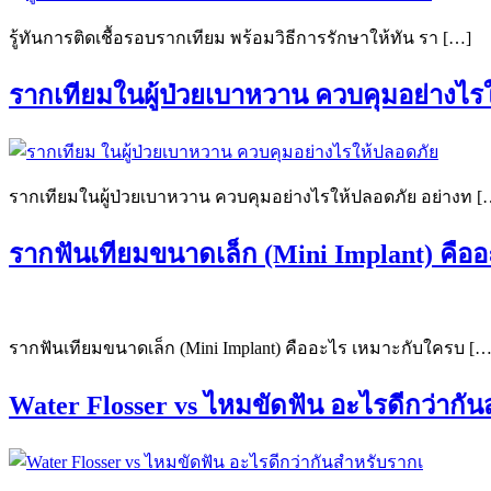
รู้ทันการติดเชื้อรอบรากเทียม พร้อมวิธีการรักษาให้ทัน รา […]
รากเทียมในผู้ป่วยเบาหวาน ควบคุมอย่างไร
รากเทียมในผู้ป่วยเบาหวาน ควบคุมอย่างไรให้ปลอดภัย อย่างท [
รากฟันเทียมขนาดเล็ก (Mini Implant) คือ
รากฟันเทียมขนาดเล็ก (Mini Implant) คืออะไร เหมาะกับใครบ […
Water Flosser vs ไหมขัดฟัน อะไรดีกว่ากั