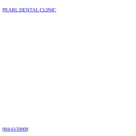
PEARL DENTAL CLINIC
094-6150009