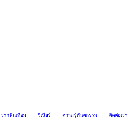
รากฟันเทียม
วีเนียร์
ความรู้ทันตกรรม
ติดต่อเรา