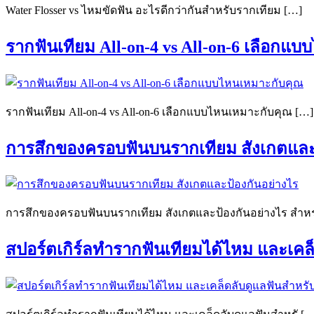
Water Flosser vs ไหมขัดฟัน อะไรดีกว่ากันสำหรับรากเทียม […]
รากฟันเทียม All-on-4 vs All-on-6 เลือกแ
รากฟันเทียม All-on-4 vs All-on-6 เลือกแบบไหนเหมาะกับคุณ […]
การสึกของครอบฟันบนรากเทียม สังเกตและ
การสึกของครอบฟันบนรากเทียม สังเกตและป้องกันอย่างไร สำห
สปอร์ตเกิร์ลทำรากฟันเทียมได้ไหม และเคล