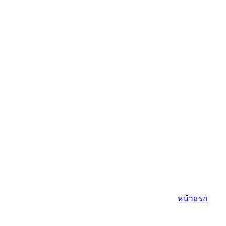
หน้าแรก