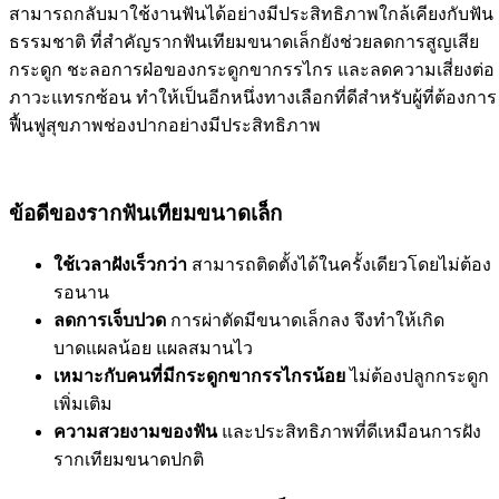
สามารถกลับมาใช้งานฟันได้อย่างมีประสิทธิภาพใกล้เคียงกับฟัน
ธรรมชาติ ที่สำคัญรากฟันเทียมขนาดเล็กยังช่วยลดการสูญเสีย
กระดูก ชะลอการฝ่อของกระดูกขากรรไกร และลดความเสี่ยงต่อ
ภาวะแทรกซ้อน ทำให้เป็นอีกหนึ่งทางเลือกที่ดีสำหรับผู้ที่ต้องการ
ฟื้นฟูสุขภาพช่องปากอย่างมีประสิทธิภาพ
ข้อดีของรากฟันเทียมขนาดเล็ก
ใช้เวลาฝังเร็วกว่า
สามารถติดตั้งได้ในครั้งเดียวโดยไม่ต้อง
รอนาน
ลดการเจ็บปวด
การผ่าตัดมีขนาดเล็กลง จึงทำให้เกิด
บาดแผลน้อย แผลสมานไว
เหมาะกับคนที่มีกระดูกขากรรไกรน้อย
ไม่ต้องปลูกกระดูก
เพิ่มเติม
ความสวยงามของฟัน
และประสิทธิภาพที่ดีเหมือนการฝัง
รากเทียมขนาดปกติ