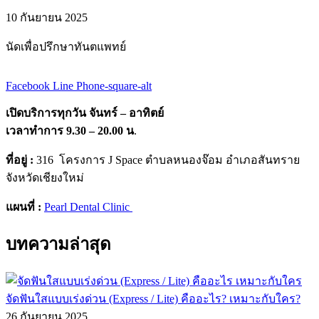
10 กันยายน 2025
นัดเพื่อปรึกษาทันตแพทย์
Facebook
Line
Phone-square-alt
เปิดบริการทุกวัน จันทร์ – อาทิตย์
เวลาทำการ 9.30 – 20.00 น
.
ที่อยู่ :
316 โครงการ J Space ตำบลหนองจ๊อม อำเภอสันทราย
จังหวัดเชียงใหม่
แผนที่ :
Pearl Dental Clinic
บทความล่าสุด
จัดฟันใสแบบเร่งด่วน (Express / Lite) คืออะไร? เหมาะกับใคร?
26 กันยายน 2025