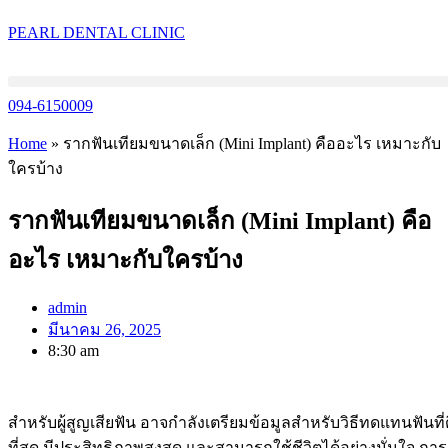
PEARL DENTAL CLINIC
094-6150009
Home
»
รากฟันเทียมขนาดเล็ก (Mini Implant) คืออะไร เหมาะกับ
ใครบ้าง
รากฟันเทียมขนาดเล็ก (Mini Implant) คือ
อะไร เหมาะกับใครบ้าง
admin
มีนาคม 26, 2025
8:30 am
สำหรับผู้สูญเสียฟัน อาจกำลังเตรียมข้อมูลสำหรับวิธีทดแทนฟันที่ด
ที่สุด มีประสิทธิภาพสูงสุด และสามารถใช้ชีวิตได้อย่างมั่นใจ การ