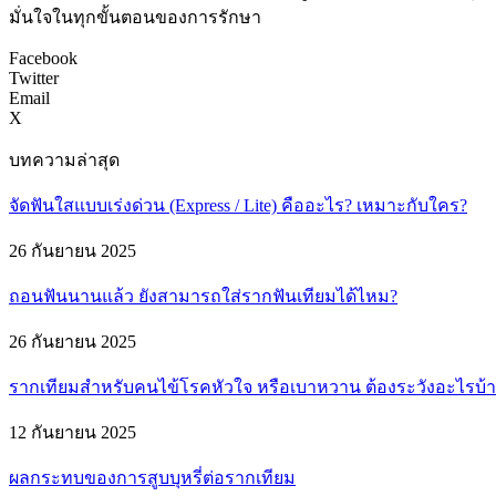
มั่นใจในทุกขั้นตอนของการรักษา
Facebook
Twitter
Email
X
บทความล่าสุด
จัดฟันใสแบบเร่งด่วน (Express / Lite) คืออะไร? เหมาะกับใคร?
26 กันยายน 2025
ถอนฟันนานแล้ว ยังสามารถใส่รากฟันเทียมได้ไหม?
26 กันยายน 2025
รากเทียมสำหรับคนไข้โรคหัวใจ หรือเบาหวาน ต้องระวังอะไรบ้
12 กันยายน 2025
ผลกระทบของการสูบบุหรี่ต่อรากเทียม