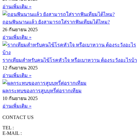
อ่านเพิ่มเติม »
ถอนฟันนานแล้ว ยังสามารถใส่รากฟันเทียมได้ไหม?
26 กันยายน 2025
อ่านเพิ่มเติม »
รากเทียมสำหรับคนไข้โรคหัวใจ หรือเบาหวาน ต้องระวังอะไรบ้
12 กันยายน 2025
อ่านเพิ่มเติม »
ผลกระทบของการสูบบุหรี่ต่อรากเทียม
10 กันยายน 2025
อ่านเพิ่มเติม »
CONTACT US
TEL :
094-6150009
E-MAIL :
pearldentalcliniccm@gmail.com